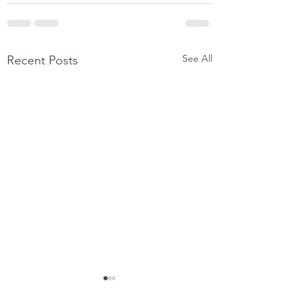
See All
Recent Posts