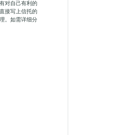
有对自己有利的
直接写上信托的
理。如需详细分