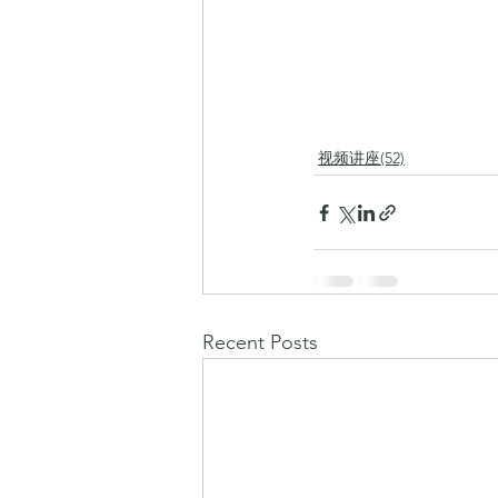
视频讲座(52)
Recent Posts