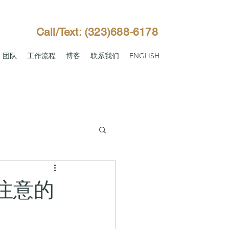
Call/Text: (323)688-6178
团队
工作流程
博客
联系我们
ENGLISH
注意的