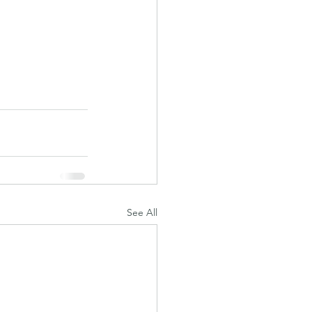
See All