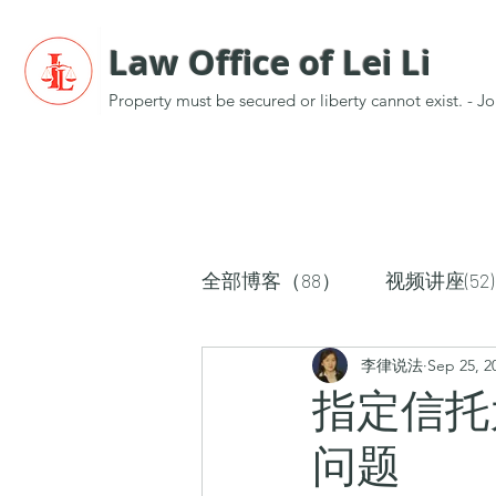
Law Office of Lei Li
Property must be secured or liberty cannot exist. -
全部博客（88）
视频讲座(52)
李律说法
Sep 25, 2
指定信托
问题