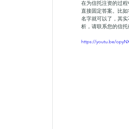
在为信托注资的过程
直接固定答案。比如
名字就可以了，其实
析，请联系您的信托
https://youtu.be/op