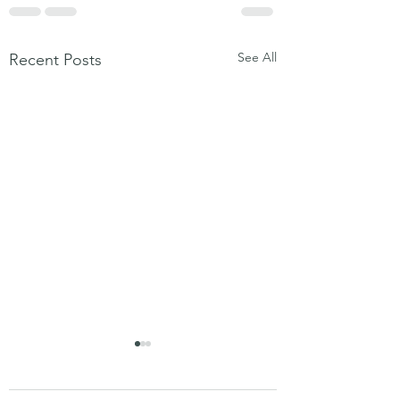
See All
Recent Posts