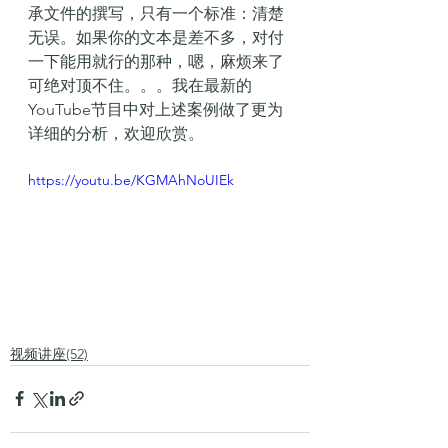
承文件的撰写，只有一个标准：清楚
无误。如果你的文本是差不多，对付
一下能用就行的那种，嗯，麻烦来了
可绝对顶不住。。。我在最新的
YouTube节目中对上述案例做了更为
详细的分析，欢迎欣赏。
https://youtu.be/KGMAhNoUIEk
视频讲座(52)